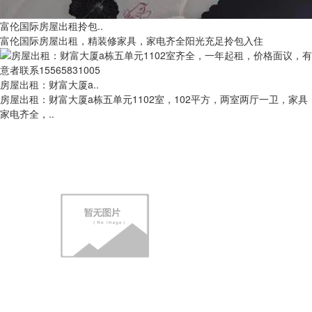
富伦国际房屋出租拎包..
富伦国际房屋出租，精装修家具，家电齐全阳光充足拎包入住
房屋出租：财富大厦a..
房屋出租：财富大厦a栋五单元1102室，102平方，两室两厅一卫，家具
家电齐全，..