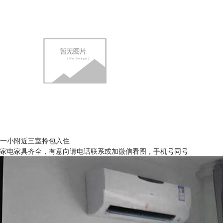
一小附近三室拎包入住
家电家具齐全，有意向请电话联系或加微信看图，手机号同号