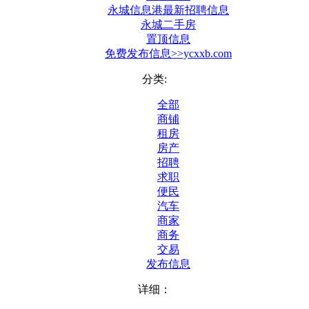
永城信息港最新招聘信息
永城二手房
置顶信息
免费发布信息>>ycxxb.com
分类:
全部
商铺
租房
房产
招聘
求职
便民
汽车
商家
商务
交易
发布信息
详细：