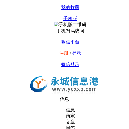
我的收藏
手机版
手机扫码访问
微信平台
注册
/
登录
微信登录
信息
信息
商家
文章
问答