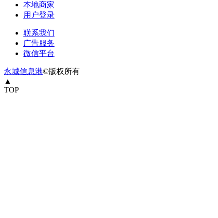
本地商家
用户登录
联系我们
广告服务
微信平台
永城信息港
©版权所有
▲
TOP