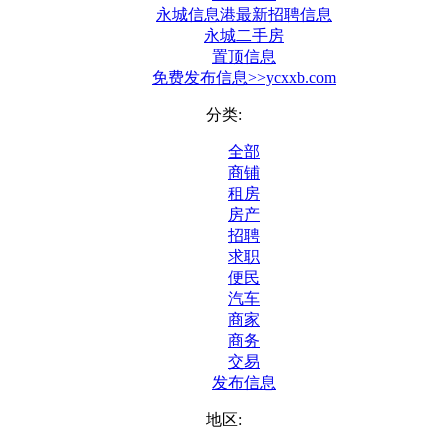
永城信息港最新招聘信息
永城二手房
置顶信息
免费发布信息>>ycxxb.com
分类:
全部
商铺
租房
房产
招聘
求职
便民
汽车
商家
商务
交易
发布信息
地区: