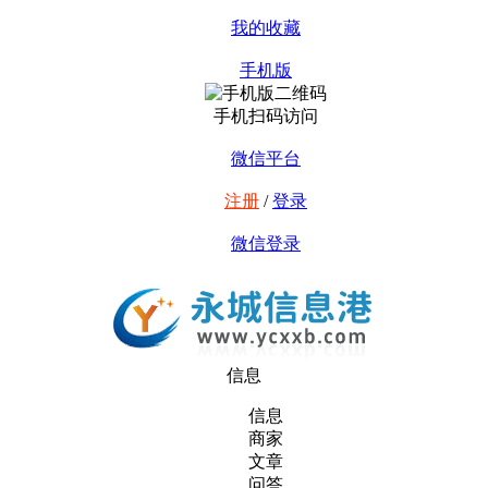
我的收藏
手机版
手机扫码访问
微信平台
注册
/
登录
微信登录
信息
信息
商家
文章
问答