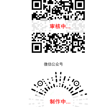
微信公众号