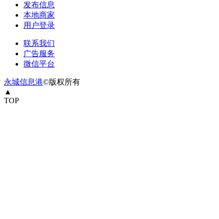
发布信息
本地商家
用户登录
联系我们
广告服务
微信平台
永城信息港
©版权所有
▲
TOP